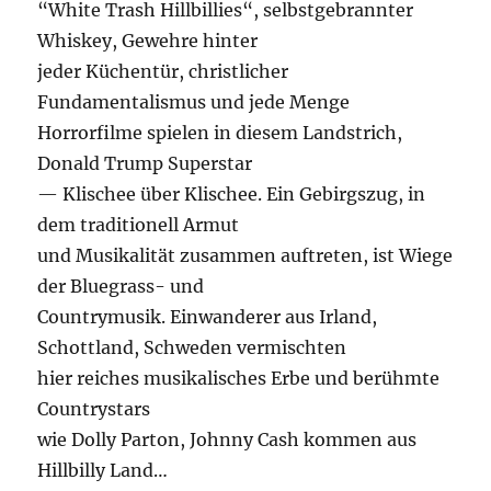
“White Trash Hillbillies“, selbstgebrannter
Whiskey, Gewehre hinter
jeder Küchentür, christlicher
Fundamentalismus und jede Menge
Horrorfilme spielen in diesem Landstrich,
Donald Trump Superstar
— Klischee über Klischee. Ein Gebirgszug, in
dem traditionell Armut
und Musikalität zusammen auftreten, ist Wiege
der Bluegrass- und
Countrymusik. Einwanderer aus Irland,
Schottland, Schweden vermischten
hier reiches musikalisches Erbe und berühmte
Countrystars
wie Dolly Parton, Johnny Cash kommen aus
Hillbilly Land…