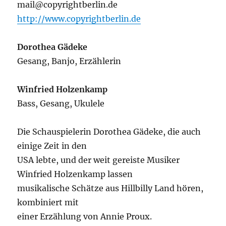
mail@copyrightberlin.de
http://www.copyrightberlin.de
Dorothea Gädeke
Gesang, Banjo, Erzählerin
Winfried Holzenkamp
Bass, Gesang, Ukulele
Die Schauspielerin Dorothea Gädeke, die auch
einige Zeit in den
USA lebte, und der weit gereiste Musiker
Winfried Holzenkamp lassen
musikalische Schätze aus Hillbilly Land hören,
kombiniert mit
einer Erzählung von Annie Proux.