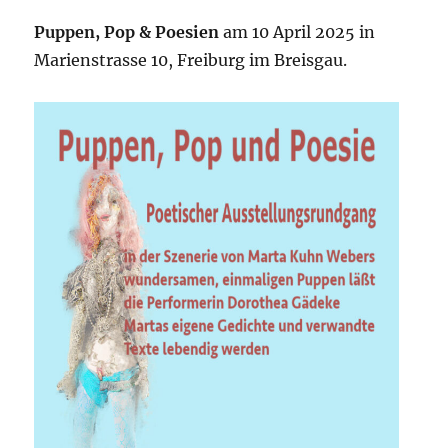
Puppen, Pop & Poesien
am 10 April 2025 in
Marienstrasse 10, Freiburg im Breisgau.