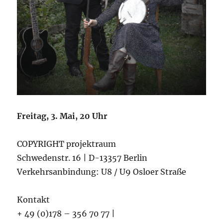
Freitag, 3. Mai, 20 Uhr
COPYRIGHT projektraum
Schwedenstr. 16 | D-13357 Berlin
Verkehrsanbindung: U8 / U9 Osloer Straße
Kontakt
+ 49 (0)178 – 356 70 77 |