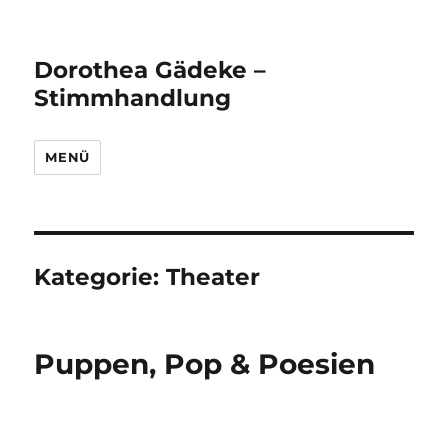
Dorothea Gädeke –
Stimmhandlung
MENÜ
Kategorie:
Theater
Puppen, Pop & Poesien