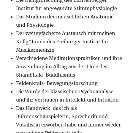
Die Klangforschung des Lichtenberger
Institut für angewandte Stimmphysiologie
Das Studium der menschlichen Anatomie
und Physiologie
Der weitgefächerte Austausch mit meinen
Kollg*Innen des Freiburger Institut für
Musikermedizin
Verschiedene Meditationspraktiken und ihre
Anwendung im Alltag aus der Linie des
Shambhala-Buddhismus
Feldenkrais-Bewegungsforschung
Die Würde der klassischen Psychoanalyse
und ihr Vertrauen in Intellekt und Intuition
Das Handwerk, das ich als
Bühnenschauspielerin, Sprecherin und
Vokalistin erworben habe und immer wieder