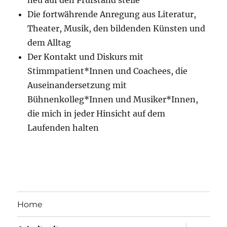
neu auf den Prüfstand stelle
Die fortwährende Anregung aus Literatur,
Theater, Musik, den bildenden Künsten und
dem Alltag
Der Kontakt und Diskurs mit
Stimmpatient*Innen und Coachees, die
Auseinandersetzung mit
Bühnenkolleg*Innen und Musiker*Innen,
die mich in jeder Hinsicht auf dem
Laufenden halten
Home
Unterme