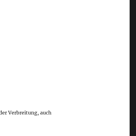
oder Verbreitung, auch