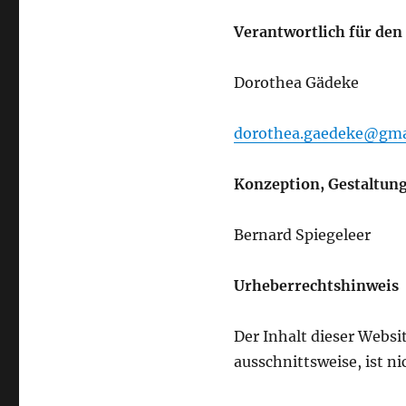
Verantwortlich für den
Dorothea Gädeke
dorothea.gaedeke@gma
Konzeption, Gestaltun
Bernard Spiegeleer
Urheberrechtshinweis
Der Inhalt dieser Websit
ausschnittsweise, ist 