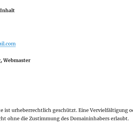
 Inhalt
il.com
g, Webmaster
e ist urheberrechtlich geschützt. Eine Vervielfältigung 
nicht ohne die Zustimmung des Domaininhabers erlaubt.