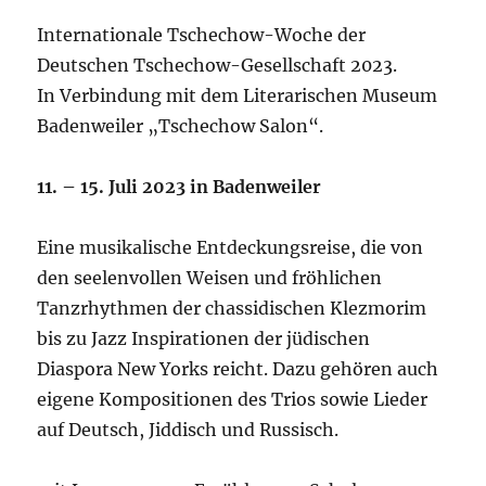
Internationale Tschechow-Woche der
Deutschen Tschechow-Gesellschaft 2023.
In Verbindung mit dem Literarischen Museum
Badenweiler „Tschechow Salon“.
11. – 15. Juli 2023 in Badenweiler
Eine musikalische Entdeckungsreise, die von
den seelenvollen Weisen und fröhlichen
Tanzrhythmen der chassidischen Klezmorim
bis zu Jazz Inspirationen der jüdischen
Diaspora New Yorks reicht. Dazu gehören auch
eigene Kompositionen des Trios sowie Lieder
auf Deutsch, Jiddisch und Russisch.