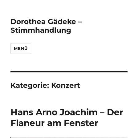
Dorothea Gädeke –
Stimmhandlung
MENÜ
Kategorie:
Konzert
Hans Arno Joachim – Der
Flaneur am Fenster