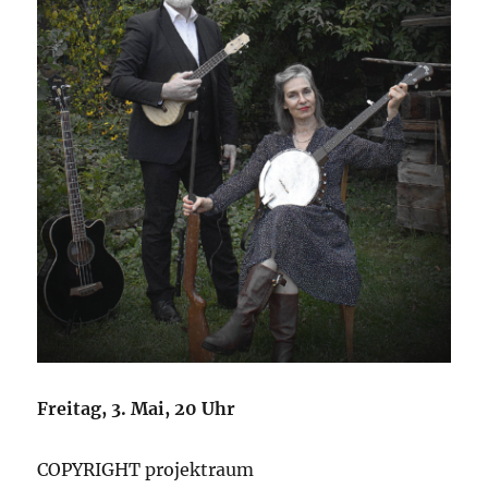
Freitag, 3. Mai, 20 Uhr
COPYRIGHT projektraum