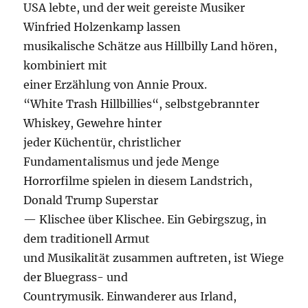
USA lebte, und der weit gereiste Musiker
Winfried Holzenkamp lassen
musikalische Schätze aus Hillbilly Land hören,
kombiniert mit
einer Erzählung von Annie Proux.
“White Trash Hillbillies“, selbstgebrannter
Whiskey, Gewehre hinter
jeder Küchentür, christlicher
Fundamentalismus und jede Menge
Horrorfilme spielen in diesem Landstrich,
Donald Trump Superstar
— Klischee über Klischee. Ein Gebirgszug, in
dem traditionell Armut
und Musikalität zusammen auftreten, ist Wiege
der Bluegrass- und
Countrymusik. Einwanderer aus Irland,