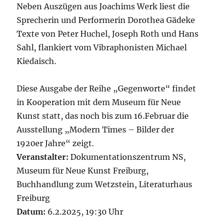
Neben Auszügen aus Joachims Werk liest die
Sprecherin und Performerin Dorothea Gädeke
Texte von Peter Huchel, Joseph Roth und Hans
Sahl, flankiert vom Vibraphonisten Michael
Kiedaisch.
Diese Ausgabe der Reihe „Gegenworte“ findet
in Kooperation mit dem Museum für Neue
Kunst statt, das noch bis zum 16.Februar die
Ausstellung „Modern Times – Bilder der
1920er Jahre“ zeigt.
Veranstalter:
Dokumentationszentrum NS,
Museum für Neue Kunst Freiburg,
Buchhandlung zum Wetzstein, Literaturhaus
Freiburg
Datum:
6.2.2025, 19:30 Uhr