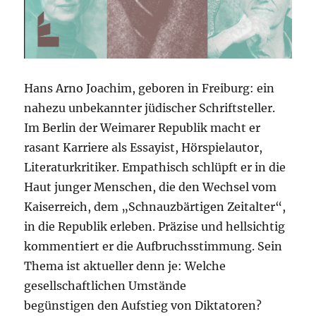
Hans Arno Joachim, geboren in Freiburg: ein
nahezu unbekannter jüdischer Schriftsteller.
Im Berlin der Weimarer Republik macht er
rasant Karriere als Essayist, Hörspielautor,
Literaturkritiker. Empathisch schlüpft er in die
Haut junger Menschen, die den Wechsel vom
Kaiserreich, dem „Schnauzbärtigen Zeitalter“,
in die Republik erleben. Präzise und hellsichtig
kommentiert er die Aufbruchsstimmung. Sein
Thema ist aktueller denn je: Welche
gesellschaftlichen Umstände
begünstigen den Aufstieg von Diktatoren?