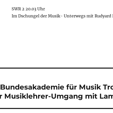
SWR 2 20.03 Uhr
Im Dschungel der Musik- Unterwegs mit Rudyard 
tion
6 Bundesakademie für Musik Tr
r Musiklehrer-Umgang mit La