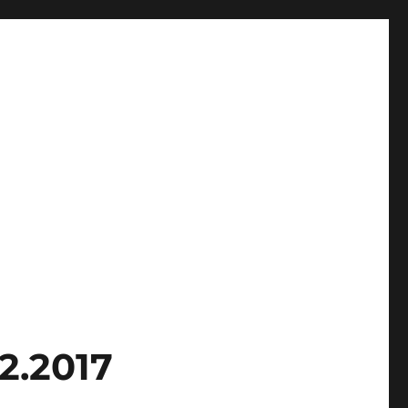
2.2017