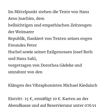
Im Mittelpunkt stehen die Texte von Hans
Arno Joachim, dem
hellsichtigen und empathischen Zeitzeugen
der Weimarer
Republik, flankiert von Texten seines engen
Freundes Peter
Huchel sowie seiner Exilgenossen Josef Roth
und Hans Sahl,
vorgetragen von Dorothea Gädeke und
umrahmt von den
Klängen des Vibraphonisten Michael Kiedaisch
Eintritt: 15 €, ermäßigt 10 €. Karten an der
Abendkasse und auf Reservierung unter 07633