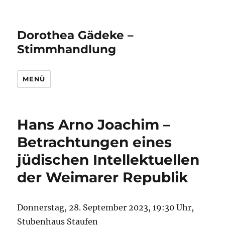
Dorothea Gädeke –
Stimmhandlung
MENÜ
Hans Arno Joachim –
Betrachtungen eines
jüdischen Intellektuellen
der Weimarer Republik
Donnerstag, 28. September 2023, 19:30 Uhr,
Stubenhaus Staufen